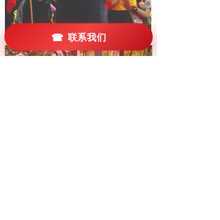
☎
联系我们